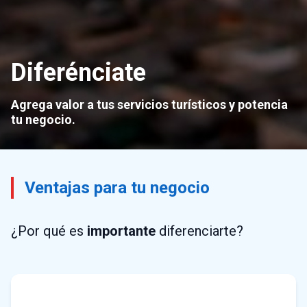
Diferénciate
Agrega valor a tus servicios turísticos y potencia
tu negocio.
Ventajas para tu negocio
¿Por qué es
importante
diferenciarte?