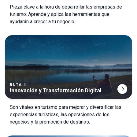
Pieza clave a la hora de desarrollar las empresas de
turismo. Aprende y aplica las herramientas que
ayudarán a crecer a tu negocio.
RUTA 4
arrow_forward
Innovación y Transformación Digital
Son vitales en turismo para mejorar y diversificar las
experiencias turísticas, las operaciones de los
negocios y la promoción de destinos.