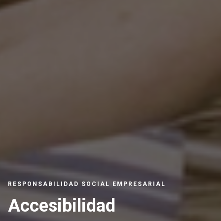
RESPONSABILIDAD SOCIAL EMPRESARIAL
Accesibilidad