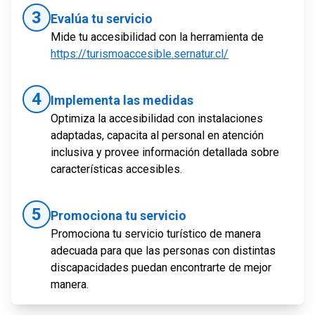
3
Evalúa tu servicio
Mide tu accesibilidad con la herramienta de
https://turismoaccesible.sernatur.cl/
4
Implementa las medidas
Optimiza la accesibilidad con instalaciones
adaptadas, capacita al personal en atención
inclusiva y provee información detallada sobre
características accesibles.
5
Promociona tu servicio
Promociona tu servicio turístico de manera
adecuada para que las personas con distintas
discapacidades puedan encontrarte de mejor
manera.