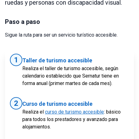
ruedas y personas con discapacidad visual.
Paso a paso
Sigue la ruta para ser un servicio turístico accesible.
1
Taller de turismo accesible
Realiza el taller de turismo accesible, según
calendario establecido que Sernatur tiene en
forma anual (primer martes de cada mes).
2
Curso de turismo accesible
Realiza el
curso de turismo accesible
: básico
para todos los prestadores y avanzado para
alojamientos.