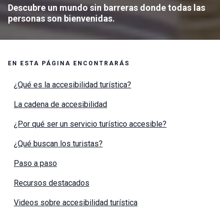
Descubre un mundo sin barreras donde todas las
personas son bienvenidas.
EN ESTA PÁGINA ENCONTRARÁS
¿Qué es la accesibilidad turística?
La cadena de accesibilidad
¿Por qué ser un servicio turístico accesible?
¿Qué buscan los turistas?
Paso a paso
Recursos destacados
Videos sobre accesibilidad turística