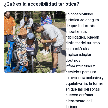
¿Qué es la accesibilidad turística?
La accesibilidad
turística se asegura
de que todos, sin
importar sus
habilidades, puedan
disfrutar del turismo
sin obstáculos.
Implica adaptar
destinos,
infraestructuras y
servicios para una
experiencia inclusiva y
equitativa. Es la forma
en que las personas
pueden disfrutar
plenamente del
turismo.