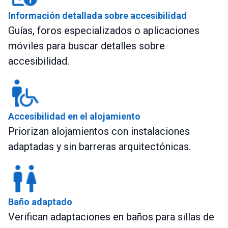
Información detallada sobre accesibilidad
Guías, foros especializados o aplicaciones
móviles para buscar detalles sobre
accesibilidad.
Accesibilidad en el alojamiento
Priorizan alojamientos con instalaciones
adaptadas y sin barreras arquitectónicas.
Baño adaptado
Verifican adaptaciones en baños para sillas de