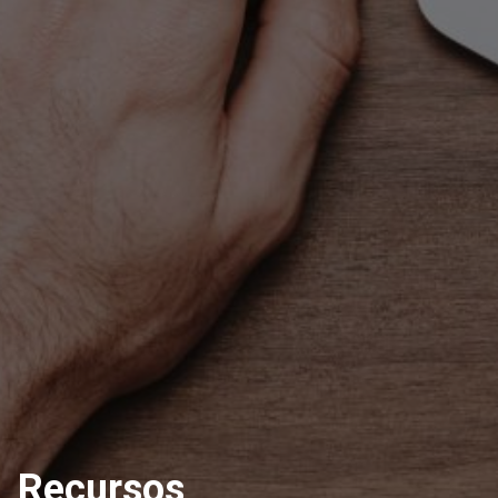
Recursos