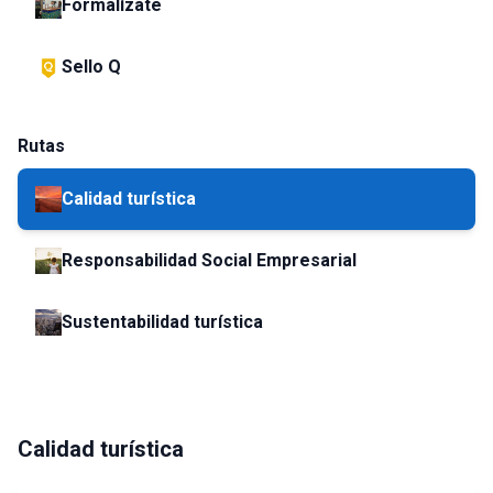
Formalízate
Sello Q
Rutas
Calidad turística
Responsabilidad Social Empresarial
Sustentabilidad turística
Calidad turística