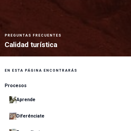
PREGUNTAS FRECUENTES
Calidad turística
EN ESTA PÁGINA ENCONTRARÁS
Procesos
Aprende
Diferénciate