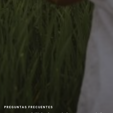
PREGUNTAS FRECUENTES